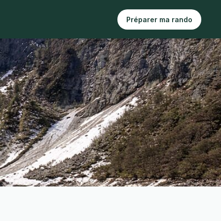
Préparer ma rando